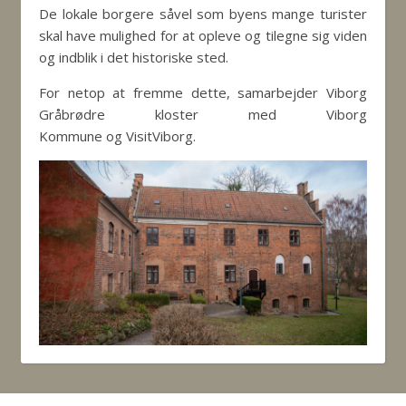
De lokale borgere såvel som byens mange turister
skal have mulighed for at opleve og tilegne sig viden
og indblik i det historiske sted.
For netop at fremme dette, samarbejder Viborg
Gråbrødre kloster med Viborg
Kommune og VisitViborg.