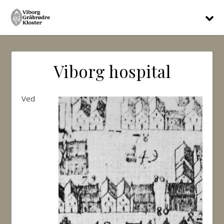
Viborg hospital