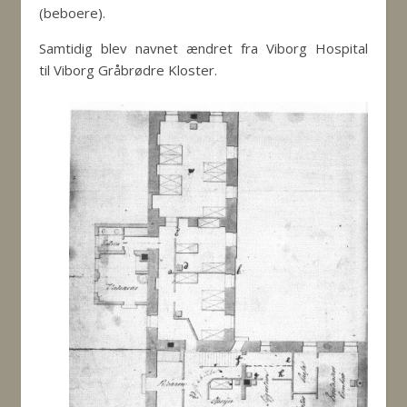
(beboere).
Samtidig blev navnet ændret fra Viborg Hospital
til Viborg Gråbrødre Kloster.