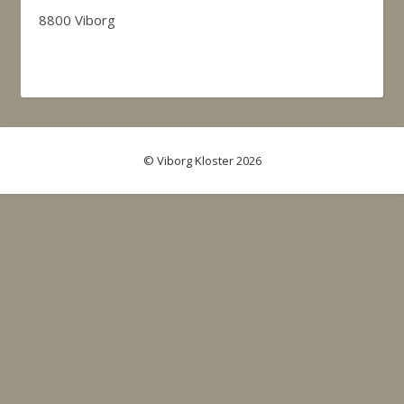
8800 Viborg
© Viborg Kloster 2026